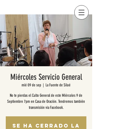
Miércoles Servicio General
mié 09 de sep
  |  
La Fuente de Siloé
No te pierdas el Culto General de este Miércoles 9 de
Septiembre 7pm en Casa de Oración. Tendremos también
transmisión via Facebook.
Se ha cerrado la