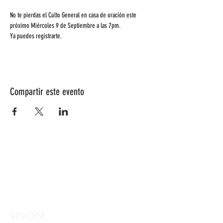
No te pierdas el Culto General en casa de oración este 
próximo Miércoles 9 de Septiembre a las 7pm. 
Ya puedes registrarte.
Compartir este evento
VISIÓN