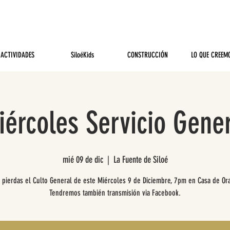
ACTIVIDADES
SiloéKids
CONSTRUCCIÓN
LO QUE CREEM
iércoles Servicio Gener
mié 09 de dic
  |  
La Fuente de Siloé
 pierdas el Culto General de este Miércoles 9 de Diciembre, 7pm en Casa de Or
Tendremos también transmisión via Facebook.