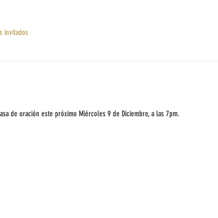
s invitados
casa de oración este próximo Miércoles 9 de Diciembre, a las 7pm. 