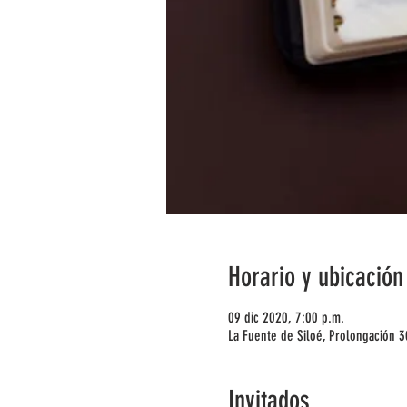
Horario y ubicación
09 dic 2020, 7:00 p.m.
La Fuente de Siloé, Prolongación 
Invitados