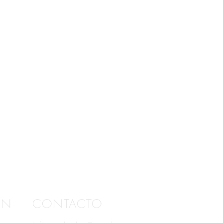
ÓN
CONTACTO