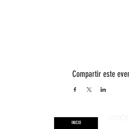
Compartir este eve
VISIÓ
INICIO