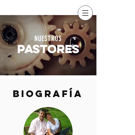
NUESTROS
PASTORES
BIOGRAFÍA