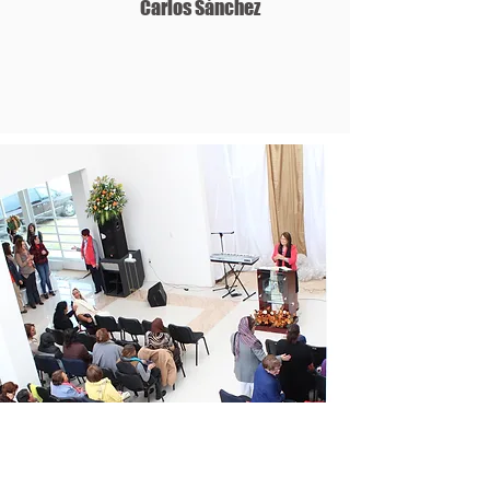
Carlos Sánchez